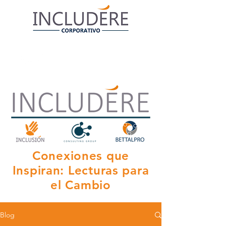
Conexiones que
Inspiran: Lecturas para
el Cambio
Blog