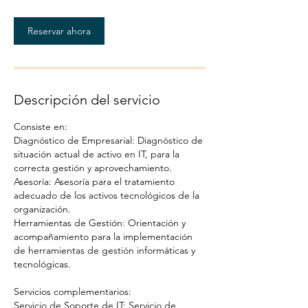
Reservar ahora
Descripción del servicio
Consiste en:
Diagnóstico de Empresarial: Diagnóstico de
situación actual de activo en IT, para la
correcta gestión y aprovechamiento.
Asesoría: Asesoría para el tratamiento
adecuado de los activos tecnológicos de la
organización.
Herramientas de Gestión: Orientación y
acompañamiento para la implementación
de herramientas de gestión informáticas y
tecnológicas.
Servicios complementarios:
Servicio de Soporte de IT: Servicio de