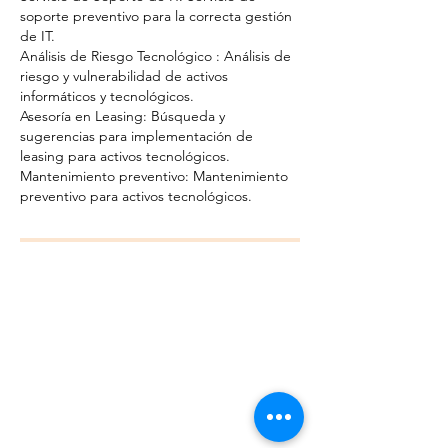
soporte preventivo para la correcta gestión
de IT.
Análisis de Riesgo Tecnológico : Análisis de
riesgo y vulnerabilidad de activos
informáticos y tecnológicos.
Asesoría en Leasing: Búsqueda y
sugerencias para implementación de
leasing para activos tecnológicos.
Mantenimiento preventivo: Mantenimiento
Includĕre
Consulting Group
Bettalpro