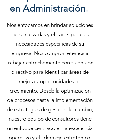
en Administración.
Nos enfocamos en brindar soluciones
personalizadas y eficaces para las
necesidades específicas de su
empresa. Nos comprometemos a
trabajar estrechamente con su equipo
directivo para identificar áreas de
mejora y oportunidades de
crecimiento. Desde la optimización
de procesos hasta la implementación
de estrategias de gestión del cambio,
nuestro equipo de consultores tiene
un enfoque centrado en la excelencia
operativa y el liderazgo estratégico,