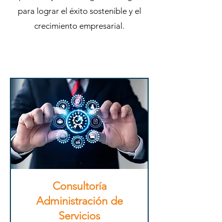
para lograr el éxito sostenible y el
crecimiento empresarial.
Consultoría
Administración de
Servicios