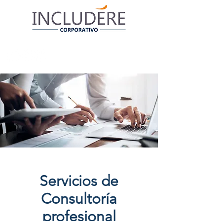
Servicios de
Consultoría
profesional