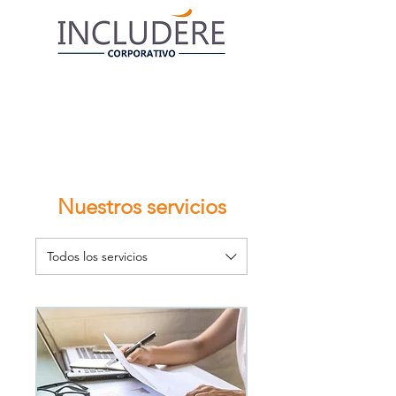
Nuestros servicios
Todos los servicios