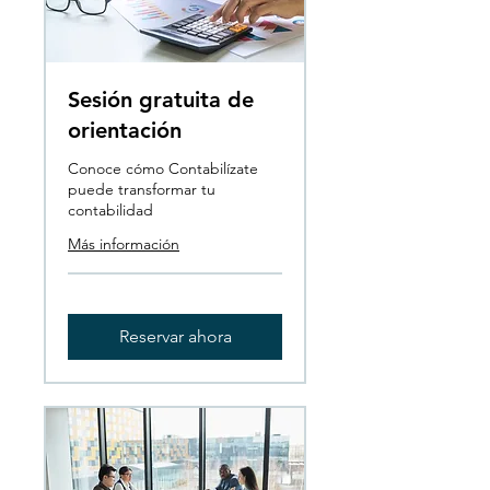
Sesión gratuita de
orientación
Conoce cómo Contabilízate
puede transformar tu
contabilidad
Más información
Reservar ahora