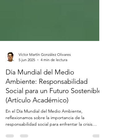
Víctor Martín González Olivares
5 jun 2025
4 min de lectura
Día Mundial del Medio
Ambiente: Responsabilidad
Social para un Futuro Sostenible
(Artículo Académico)
En el Día Mundial del Medio Ambiente,
reflexionamos sobre la importancia de la
responsabilidad social para enfrentar la crisis