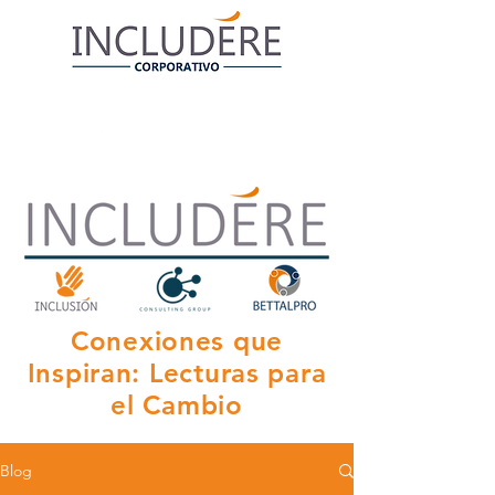
Conexiones que
Inspiran: Lecturas para
el Cambio
Blog