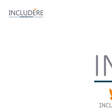
Inicio
Conócenos