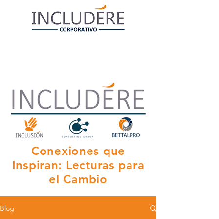
Conexiones que
Inspiran: Lecturas para
el Cambio
Blog