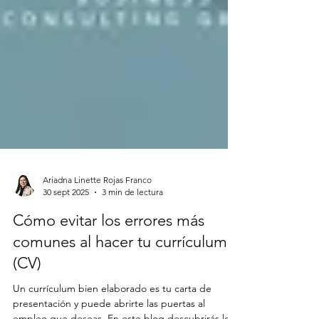
Ariadna Linette Rojas Franco
30 sept 2025
3 min de lectura
Cómo evitar los errores más
comunes al hacer tu currículum
(CV)
Un currículum bien elaborado es tu carta de