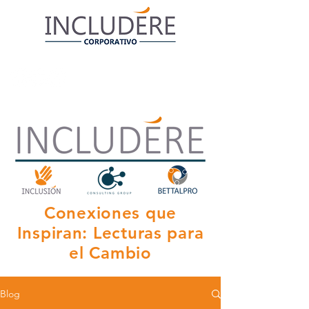
Conexiones que
Inspiran: Lecturas para
el Cambio
Blog